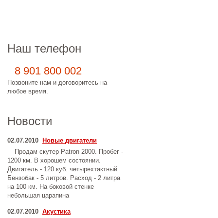
Контакты
Наш телефон
8 901 800 002
Позвоните нам и договоритесь на
любое время.
Новости
02.07.2010
Новые двигатели
Продам скутер Patron 2000. Пробег -
1200 км. В хорошем состоянии.
Двигатель - 120 куб. четырехтактный
Бензобак - 5 литров. Расход - 2 литра
на 100 км. На боковой стенке
небольшая царапина
02.07.2010
Акустика