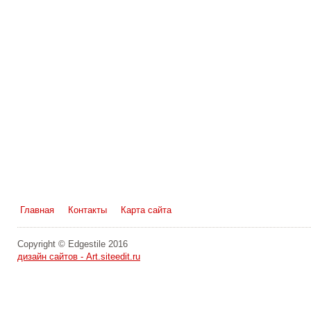
Главная
Контакты
Карта сайта
Copyright © Edgestile 2016
дизайн сайтов - Art.siteedit.ru