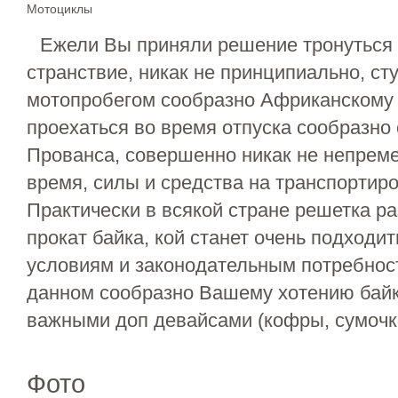
Мотоциклы
Ежели Вы приняли решение тронуться
странствие, никак не принципиально, ст
мотопробегом сообразно Африканскому 
проехаться во время отпуска сообразно
Прованса, совершенно никак не непрем
время, силы и средства на транспортиро
Практически в всякой стране решетка 
прокат байка, кой станет очень подходи
условиям и законодательным потребнос
данном сообразно Вашему хотению байк
важными доп девайсами (кофры, сумочка 
Фото