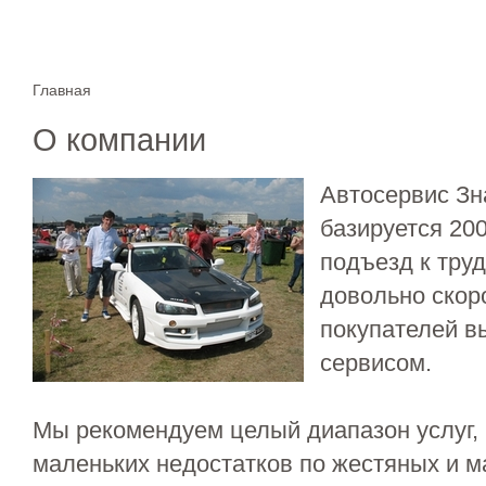
Главная
О компании
Автосервис Зн
базируется 200
подъезд к труд
довольно скор
покупателей в
сервисом.
Мы рекомендуем целый диапазон услуг, 
маленьких недостатков по жестяных и м