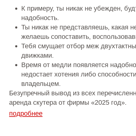
К примеру, ты никак не убежден, бу
надобность.
Ты никак не представляешь, какая 
желаешь сопоставить, воспользовав
Тебя смущает отбор меж двухтактн
движками.
Время от медли появляется надобнос
недостает хотения либо способности
владельцем.
Безупречный вывод из всех перечислен
аренда скутера от фирмы «2025 год».
подробнее