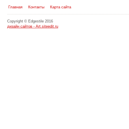
Главная
Контакты
Карта сайта
Copyright © Edgestile 2016
дизайн сайтов - Art.siteedit.ru