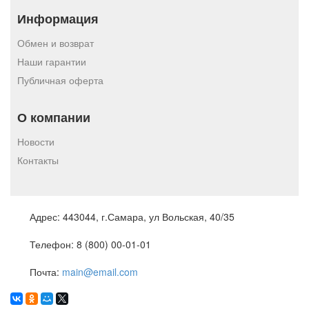
Информация
Обмен и возврат
Наши гарантии
Публичная оферта
О компании
Новости
Контакты
Адрес:
443044, г.Самара, ул Вольская, 40/35
Телефон:
8 (800) 00-01-01
Почта:
main@email.com