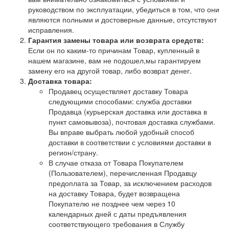
руководством по эксплуатации, убедиться в том, что они
являются полными и достоверные данные, отсутствуют
исправления.
Гарантия замены товара или возврата средств:
Если он по каким-то причинам Товар, купленный в
нашем магазине, вам не подошел,мы гарантируем
замену его на другой товар, либо возврат денег.
Доставка товара:
Продавец осуществляет доставку Товара
следующими способами: служба доставки
Продавца (курьерская доставка или доставка в
пункт самовывоза), почтовая доставка службами.
Вы вправе выбрать любой удобный способ
доставки в соответствии с условиями доставки в
регион/страну.
В случае отказа от Товара Покупателем
(Пользователем), перечисленная Продавцу
предоплата за Товар, за исключением расходов
на доставку Товара, будет возвращена
Покупателю
не позднее чем через 10
календарных дней с даты предъявления
соответствующего требования в Службу