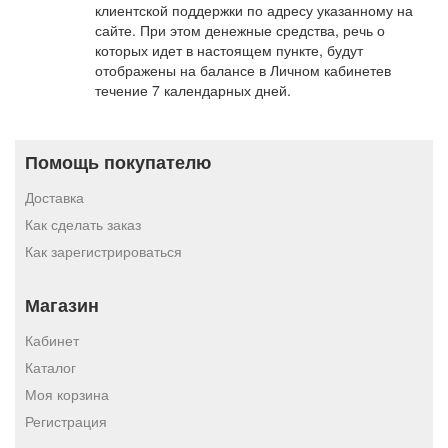
клиентской поддержки по адресу указанному на
сайте.
При этом денежные средства, речь о
которых идет в настоящем пункте,
будут
отображены на балансе в Личном кабинетев
течение 7 календарных дней.
Помощь покупателю
Доставка
Как сделать заказ
Как зарегистрироваться
Магазин
Кабинет
Каталог
Моя корзина
Регистрация