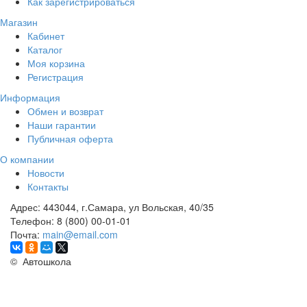
Как зарегистрироваться
Магазин
Кабинет
Каталог
Моя корзина
Регистрация
Информация
Обмен и возврат
Наши гарантии
Публичная оферта
О компании
Новости
Контакты
Адрес:
443044, г.Самара, ул Вольская, 40/35
Телефон:
8 (800) 00-01-01
Почта:
main@email.com
©
Автошкола