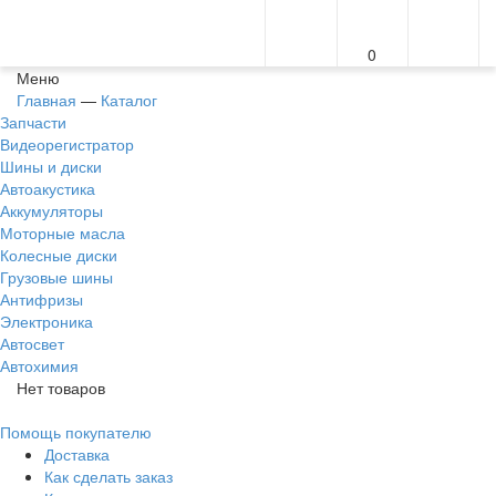
0
Меню
Главная
—
Каталог
Запчасти
Видеорегистратор
Шины и диски
Автоакустика
Аккумуляторы
Моторные масла
Колесные диски
Грузовые шины
Антифризы
Электроника
Автосвет
Автохимия
Нет товаров
Помощь покупателю
Доставка
Как сделать заказ