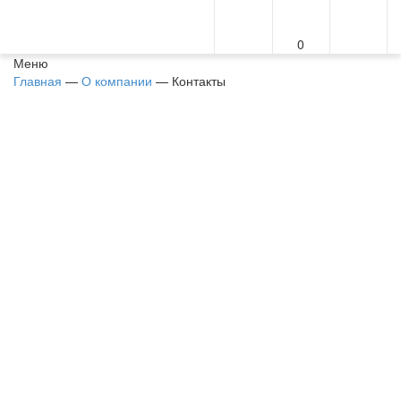
0
Меню
Главная
—
О компании
—
Контакты