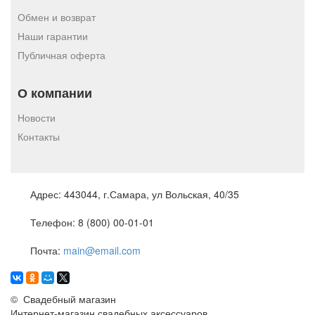
Обмен и возврат
Наши гарантии
Публичная оферта
О компании
Новости
Контакты
Адрес:
443044, г.Самара, ул Вольская, 40/35
Телефон:
8 (800) 00-01-01
Почта:
main@email.com
©
Свадебный магазин
Интернет-магазин свадебных аксессуаров