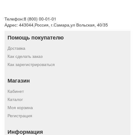
Телефон:
8 (800) 00-01-01
Адрес:
443044
,
Россия
,
г.Самара
,
ул Вольская, 40/35
Помощь покупателю
Доставка
Как сделать заказ
Как зарегистрироваться
Магазин
Кабинет
Каталог
Моя корзина
Регистрация
Информация