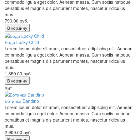
commodo ligula eget dolor. Aenean massa. Cum sociis natoque
penatibus et magnis dis parturient montes, nascetur ridiculus
mus.
790.00
руб.
В корзину
Боди Lucky Child
Lorem ipsum dolor sit amet, consectetuer adipiscing elit. Aenean
commodo ligula eget dolor. Aenean massa. Cum sociis natoque
penatibus et magnis dis parturient montes, nascetur ridiculus
mus.
1 350.00
руб.
В корзину
Хит
Ботинки Dandino
Lorem ipsum dolor sit amet, consectetuer adipiscing elit. Aenean
commodo ligula eget dolor. Aenean massa. Cum sociis natoque
penatibus et magnis dis parturient montes, nascetur ridiculus
mus.
2 900.00
руб.
В корзину