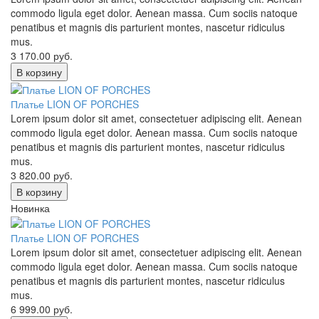
commodo ligula eget dolor. Aenean massa. Cum sociis natoque
penatibus et magnis dis parturient montes, nascetur ridiculus
mus.
3 170.00
руб.
В корзину
Платье LION OF PORCHES
Lorem ipsum dolor sit amet, consectetuer adipiscing elit. Aenean
commodo ligula eget dolor. Aenean massa. Cum sociis natoque
penatibus et magnis dis parturient montes, nascetur ridiculus
mus.
3 820.00
руб.
В корзину
Новинка
Платье LION OF PORCHES
Lorem ipsum dolor sit amet, consectetuer adipiscing elit. Aenean
commodo ligula eget dolor. Aenean massa. Cum sociis natoque
penatibus et magnis dis parturient montes, nascetur ridiculus
mus.
6 999.00
руб.