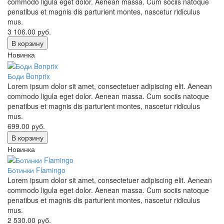
commodo ligula eget dolor. Aenean massa. Cum sociis natoque
penatibus et magnis dis parturient montes, nascetur ridiculus
mus.
3 106.00
руб.
В корзину
Новинка
Боди Bonprix
Lorem ipsum dolor sit amet, consectetuer adipiscing elit. Aenean
commodo ligula eget dolor. Aenean massa. Cum sociis natoque
penatibus et magnis dis parturient montes, nascetur ridiculus
mus.
699.00
руб.
В корзину
Новинка
Ботинки Flamingo
Lorem ipsum dolor sit amet, consectetuer adipiscing elit. Aenean
commodo ligula eget dolor. Aenean massa. Cum sociis natoque
penatibus et magnis dis parturient montes, nascetur ridiculus
mus.
2 530.00
руб.