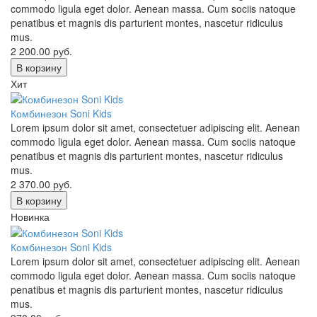
commodo ligula eget dolor. Aenean massa. Cum sociis natoque
penatibus et magnis dis parturient montes, nascetur ridiculus
mus.
2 200.00
руб.
В корзину
Хит
Комбинезон Soni Kids
Lorem ipsum dolor sit amet, consectetuer adipiscing elit. Aenean
commodo ligula eget dolor. Aenean massa. Cum sociis natoque
penatibus et magnis dis parturient montes, nascetur ridiculus
mus.
2 370.00
руб.
В корзину
Новинка
Комбинезон Soni Kids
Lorem ipsum dolor sit amet, consectetuer adipiscing elit. Aenean
commodo ligula eget dolor. Aenean massa. Cum sociis natoque
penatibus et magnis dis parturient montes, nascetur ridiculus
mus.