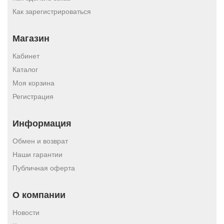
Как зарегистрироваться
Магазин
Кабинет
Каталог
Моя корзина
Регистрация
Информация
Обмен и возврат
Наши гарантии
Публичная оферта
О компании
Новости