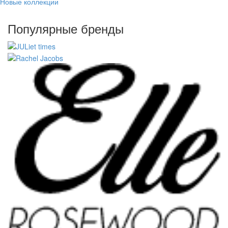
Новые коллекции
Популярные бренды