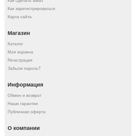
Как сделать заказ
Как зарегистрироваться
Карта сайта
Магазин
Каталог
Моя корзина
Регистрация
Забыли пароль?
Информация
Обмен и возврат
Наши гарантии
Публичная оферта
О компании