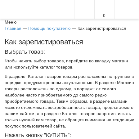
0
Меню
Главная
—
Помощь покупателю
—
Как зарегистрироваться
Как зарегистироваться
Выбрать товар:
Чтобы начать выбор товаров, перейдите во вкладку магазин
или используйте каталог товаров.
В разделе Каталог товаров товары расположены по группам в
порядке, предусмотренном актуальностью. В разделе Магазин
товары расположены по одному, в порядке: от самого
наиболее часто приобретаемого до самого редко
приобретаемого товара. Таким образом, в разделе магазин
можете отслеживать востребованность товара, предлагаемого
нашим сайтом, а в разделе Каталог товаров напротив, искать
только нужный вам товар, не обращая внимания на тенденции
покупок пользователей сайта.
Нажать кнопку "КУПИТЬ":