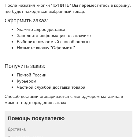
После нажатия кнопки "КУПИТЬ" Вы переместитесь в корзину,
где будет находиться выбранный товар.
Оформить заказ:
Укажите адрес доставки
Заполните информацию о заказчике
Выберите желаемый способ оплаты
Нажмите кнопку "Оформить"
Получить заказ:
Почтой России
Курьером
Частной службой доставки товара
Способ доставки оговаривается с менеджером магазина в
момент подтверждения заказа
Помощь покупателю
Доставка