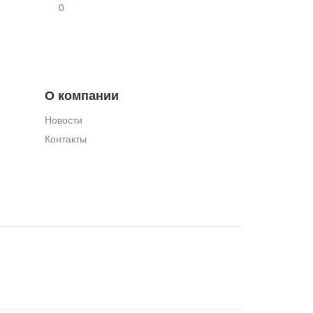
0
О компании
Новости
Контакты