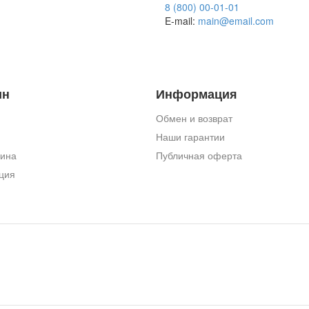
8 (800) 00-01-01
E-mail:
main@email.com
ин
Информация
Обмен и возврат
Наши гарантии
зина
Публичная оферта
ция