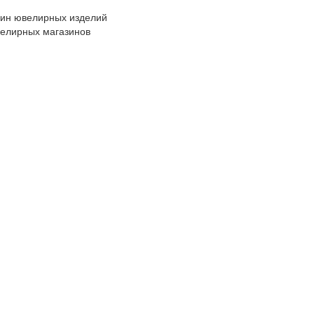
ин ювелирных изделий
елирных магазинов