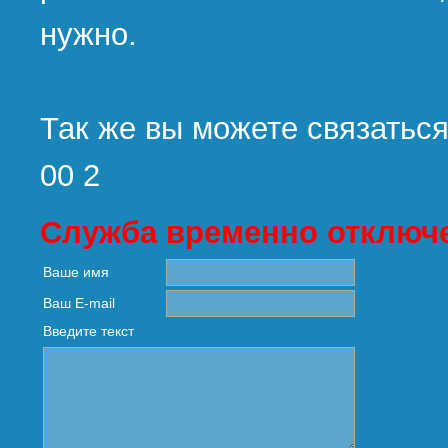
нужно.
Так же вы можете связаться
00 2
Служба временно отключ
Ваше имя
Ваш E-mail
Введите текст