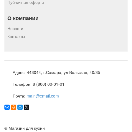
Публичная оферта
О компании
Новости
Контакты
Адрес:
443044, г.Самара, ул Вольская, 40/35
Телефон:
8 (800) 00-01-01
Почта:
main@email.com
©
Магазин для кухни