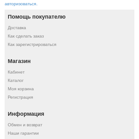
авторизоваться.
Помощь покупателю
Доставка
Как сделать заказ
Как зарегистрироваться
Магазин
Кабинет
Каталог
Моя корзина
Регистрация
Информация
Обмен и возврат
Наши гарантии