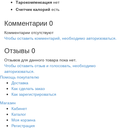
Тарокомпенсация
нет
Счетчик калорий
есть
Комментарии
0
Комментарии отсутствуют
Чтобы оставить комментарий, необходимо авторизоваться.
Отзывы
0
Отзывов для данного товара пока нет.
Чтобы оcтавить отзыв и голосовать, необходимо
авторизоваться.
Помощь покупателю
Доставка
Как сделать заказ
Как зарегистрироваться
Магазин
Кабинет
Каталог
Моя корзина
Регистрация