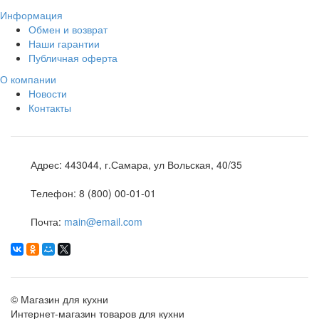
Информация
Обмен и возврат
Наши гарантии
Публичная оферта
О компании
Новости
Контакты
Адрес:
443044, г.Самара, ул Вольская, 40/35
Телефон:
8 (800) 00-01-01
Почта:
main@email.com
©
Магазин для кухни
Интернет-магазин товаров для кухни