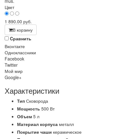
mus.
Цвет
1 890.00
руб.
В корзину
Cравнить
Вконтакте
Одноклассники
Facebook
Twitter
Мой мир
Google+
Характеристики
Тип
Сковорода
Мощность
500 Вт
Объем
5 л
Материал корпуса
металл
Покрытие чаши
керамическое