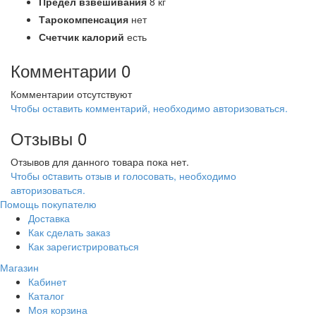
Предел взвешивания
8 кг
Тарокомпенсация
нет
Счетчик калорий
есть
Комментарии
0
Комментарии отсутствуют
Чтобы оставить комментарий, необходимо авторизоваться.
Отзывы
0
Отзывов для данного товара пока нет.
Чтобы оcтавить отзыв и голосовать, необходимо
авторизоваться.
Помощь покупателю
Доставка
Как сделать заказ
Как зарегистрироваться
Магазин
Кабинет
Каталог
Моя корзина