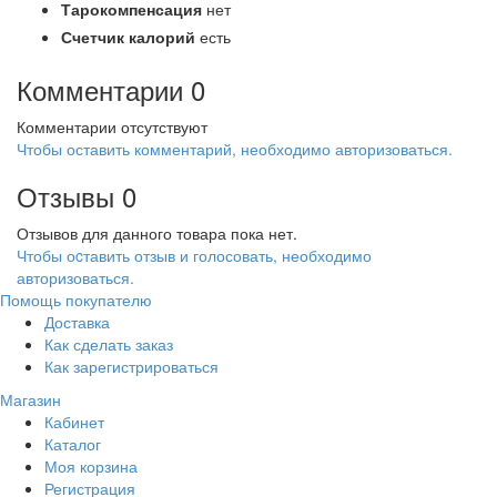
Тарокомпенсация
нет
Счетчик калорий
есть
Комментарии
0
Комментарии отсутствуют
Чтобы оставить комментарий, необходимо авторизоваться.
Отзывы
0
Отзывов для данного товара пока нет.
Чтобы оcтавить отзыв и голосовать, необходимо
авторизоваться.
Помощь покупателю
Доставка
Как сделать заказ
Как зарегистрироваться
Магазин
Кабинет
Каталог
Моя корзина
Регистрация