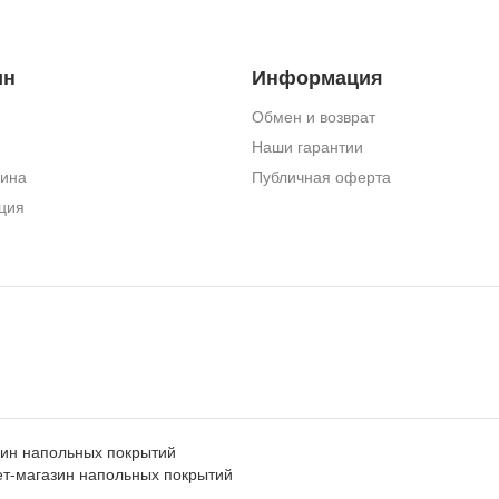
ин
Информация
Обмен и возврат
Наши гарантии
зина
Публичная оферта
ция
ин напольных покрытий
т-магазин напольных покрытий