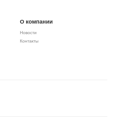
О компании
Новости
Контакты