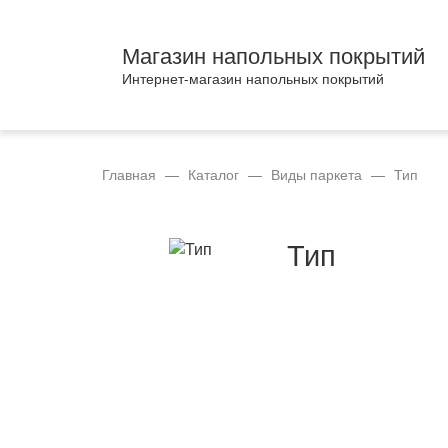
Магазин напольных покрытий
Интернет-магазин напольных покрытий
Главная
—
Каталог
—
Виды паркета
—
Тип
Тип