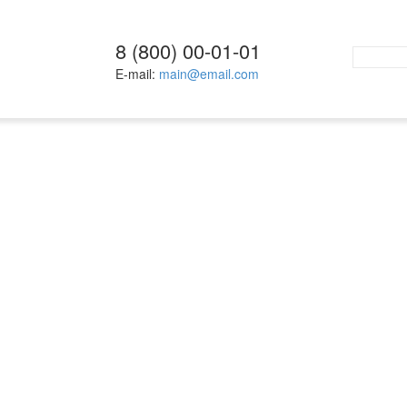
8 (800) 00-01-01
E-mail:
main@email.com