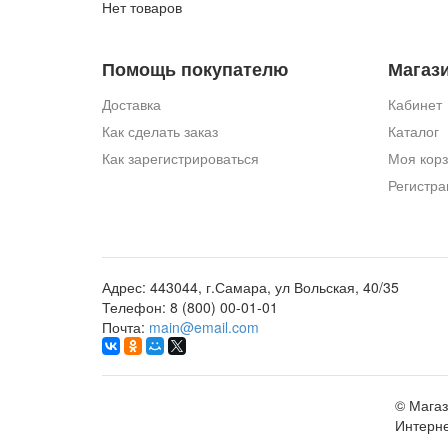
Нет товаров
Помощь покупателю
Магаз
Доставка
Кабинет
Как сделать заказ
Каталог
Как зарегистрироваться
Моя кор
Регистра
Адрес:
443044, г.Самара, ул Вольская, 40/35
Телефон:
8 (800) 00-01-01
Почта:
main@email.com
©
Магаз
Интерне