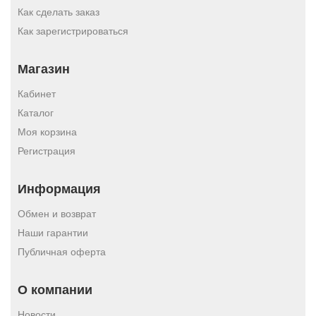
Как сделать заказ
Как зарегистрироваться
Магазин
Кабинет
Каталог
Моя корзина
Регистрация
Информация
Обмен и возврат
Наши гарантии
Публичная оферта
О компании
Новости