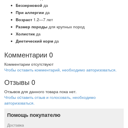
Беззерновой
да
При аллергии
да
Возраст
1.2—7 лет
Размер породы
для крупных пород
Холистик
да
Диетический корм
да
Комментарии
0
Комментарии отсутствуют
Чтобы оставить комментарий, необходимо авторизоваться.
Отзывы
0
Отзывов для данного товара пока нет.
Чтобы оcтавить отзыв и голосовать, необходимо
авторизоваться.
Помощь покупателю
Доставка